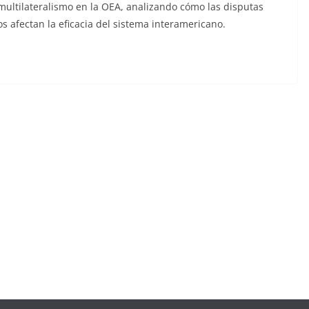
 multilateralismo en la OEA, analizando cómo las disputas
 afectan la eficacia del sistema interamericano.