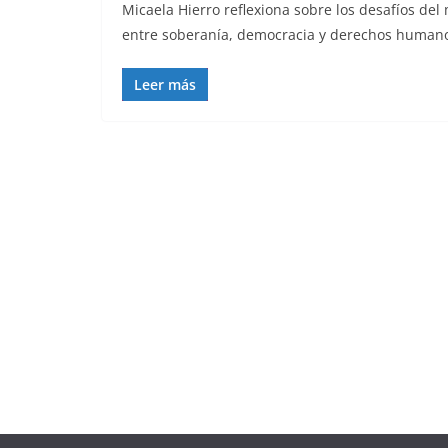
Micaela Hierro reflexiona sobre los desafíos del
entre soberanía, democracia y derechos humanos
Leer más