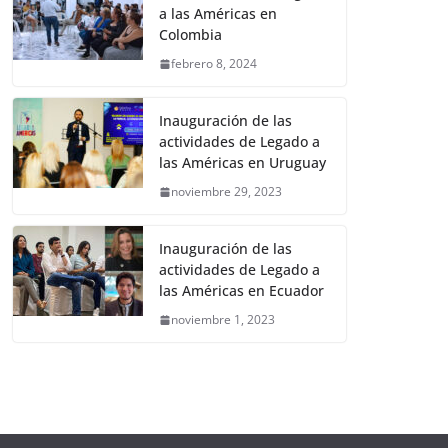
a las Américas en
Colombia
febrero 8, 2024
Inauguración de las
actividades de Legado a
las Américas en Uruguay
noviembre 29, 2023
Inauguración de las
actividades de Legado a
las Américas en Ecuador
noviembre 1, 2023