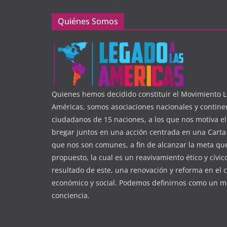
Quiénes Somos
Quienes hemos decidido constituir el Movimiento L
Américas, somos asociaciones nacionales y contine
ciudadanos de 15 naciones, a los que nos motiva e
bregar juntos en una acción centrada en una Carta 
que nos son comunes, a fin de alcanzar la meta q
propuesto, la cual es un reavivamiento ético y cívic
resultado de este, una renovación y reforma en el 
económico y social. Podemos definirnos como un m
conciencia.