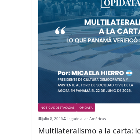
NOTICIAS DESTACADAS
OPIDATA
julio 8, 2026
Legado a las Américas
Multilateralismo a la carta: