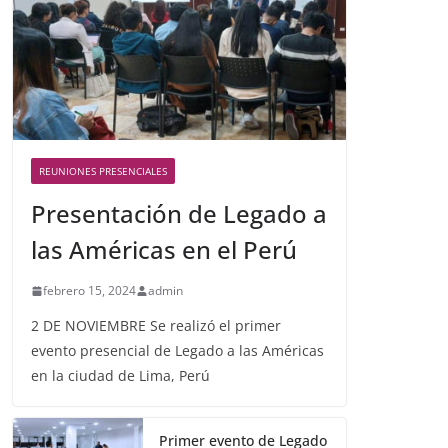
REUNIONES PRESENCIALES
Presentación de Legado a
las Américas en el Perú
febrero 15, 2024
admin
2 DE NOVIEMBRE Se realizó el primer
evento presencial de Legado a las Américas
en la ciudad de Lima, Perú
Primer evento de Legado