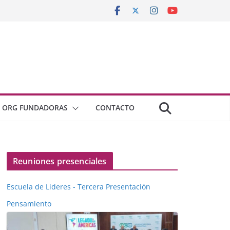
ORG FUNDADORAS
CONTACTO
Reuniones presenciales
Escuela de Lideres - Tercera Presentación
Pensamiento