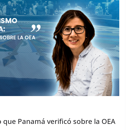
 lo que Panamá verificó sobre la OEA