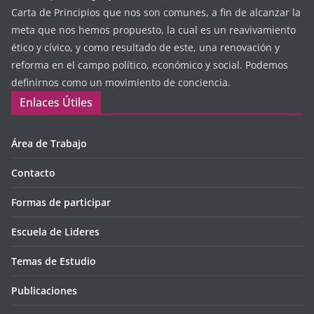
Carta de Principios que nos son comunes, a fin de alcanzar la
meta que nos hemos propuesto, la cual es un reavivamiento
ético y cívico, y como resultado de este, una renovación y
reforma en el campo político, económico y social. Podemos
definirnos como un movimiento de conciencia.
Enlaces Útiles
Área de Trabajo
Contacto
Formas de participar
Escuela de Lideres
Temas de Estudio
Publicaciones