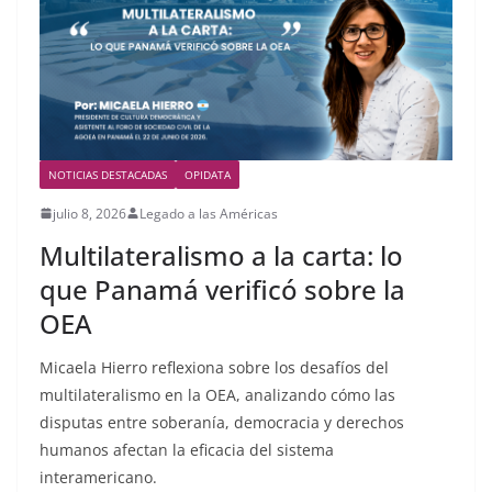
NOTICIAS DESTACADAS
OPIDATA
julio 8, 2026
Legado a las Américas
Multilateralismo a la carta: lo
que Panamá verificó sobre la
OEA
Micaela Hierro reflexiona sobre los desafíos del
multilateralismo en la OEA, analizando cómo las
disputas entre soberanía, democracia y derechos
humanos afectan la eficacia del sistema
interamericano.