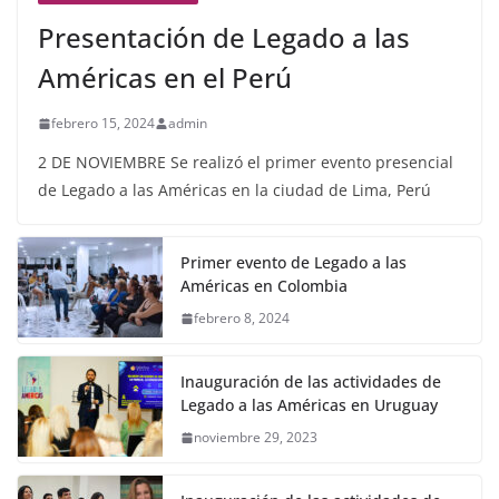
Presentación de Legado a las
Américas en el Perú
febrero 15, 2024
admin
2 DE NOVIEMBRE Se realizó el primer evento presencial
de Legado a las Américas en la ciudad de Lima, Perú
Primer evento de Legado a las
Américas en Colombia
febrero 8, 2024
Inauguración de las actividades de
Legado a las Américas en Uruguay
noviembre 29, 2023