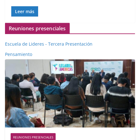
Leer más
Reuniones presenciales
Escuela de Lideres - Tercera Presentación
Pensamiento
REUNIONES PRESENCIALES