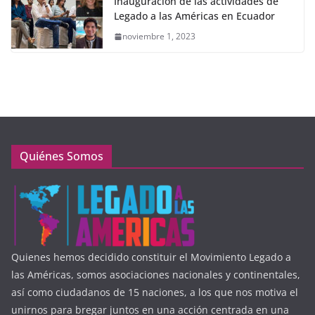
Inauguración de las actividades de
Legado a las Américas en Ecuador
noviembre 1, 2023
Quiénes Somos
Quienes hemos decidido constituir el Movimiento Legado a
las Américas, somos asociaciones nacionales y continentales,
así como ciudadanos de 15 naciones, a los que nos motiva el
unirnos para bregar juntos en una acción centrada en una