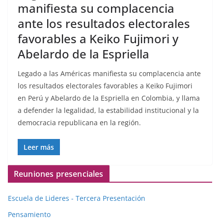
manifiesta su complacencia
ante los resultados electorales
favorables a Keiko Fujimori y
Abelardo de la Espriella
Legado a las Américas manifiesta su complacencia ante
los resultados electorales favorables a Keiko Fujimori
en Perú y Abelardo de la Espriella en Colombia, y llama
a defender la legalidad, la estabilidad institucional y la
democracia republicana en la región.
Leer más
Reuniones presenciales
Escuela de Lideres - Tercera Presentación
Pensamiento