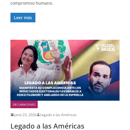
compromiso humano.
Leer más
DECLARACIONES
junio 23, 2026
Legado a las Américas
Legado a las Américas