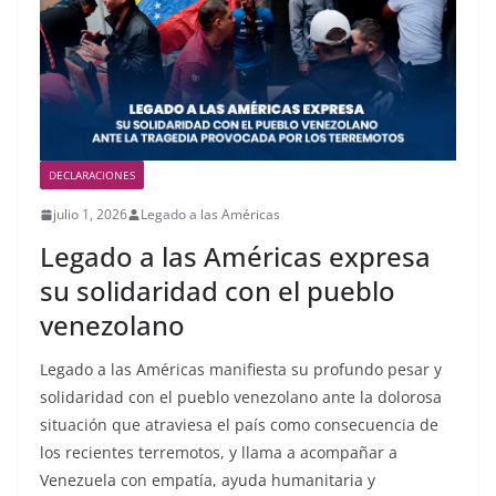
DECLARACIONES
julio 1, 2026
Legado a las Américas
Legado a las Américas expresa
su solidaridad con el pueblo
venezolano
Legado a las Américas manifiesta su profundo pesar y
solidaridad con el pueblo venezolano ante la dolorosa
situación que atraviesa el país como consecuencia de
los recientes terremotos, y llama a acompañar a
Venezuela con empatía, ayuda humanitaria y