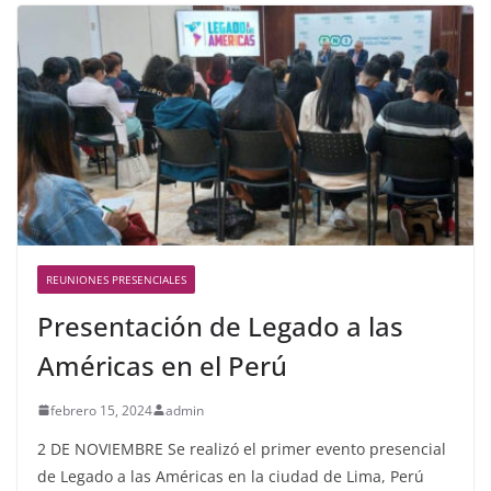
REUNIONES PRESENCIALES
Presentación de Legado a las
Américas en el Perú
febrero 15, 2024
admin
2 DE NOVIEMBRE Se realizó el primer evento presencial
de Legado a las Américas en la ciudad de Lima, Perú