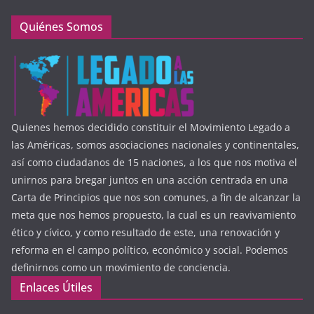
Quiénes Somos
Quienes hemos decidido constituir el Movimiento Legado a
las Américas, somos asociaciones nacionales y continentales,
así como ciudadanos de 15 naciones, a los que nos motiva el
unirnos para bregar juntos en una acción centrada en una
Carta de Principios que nos son comunes, a fin de alcanzar la
meta que nos hemos propuesto, la cual es un reavivamiento
ético y cívico, y como resultado de este, una renovación y
reforma en el campo político, económico y social. Podemos
definirnos como un movimiento de conciencia.
Enlaces Útiles