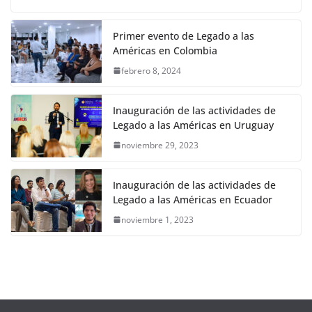
Primer evento de Legado a las
Américas en Colombia
febrero 8, 2024
Inauguración de las actividades de
Legado a las Américas en Uruguay
noviembre 29, 2023
Inauguración de las actividades de
Legado a las Américas en Ecuador
noviembre 1, 2023