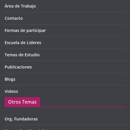
Área de Trabajo
Contacto
Formas de participar
Escuela de Lideres
Temas de Estudio
Publicaciones
Blogs
Videos
Otros Temas
Org. Fundadoras