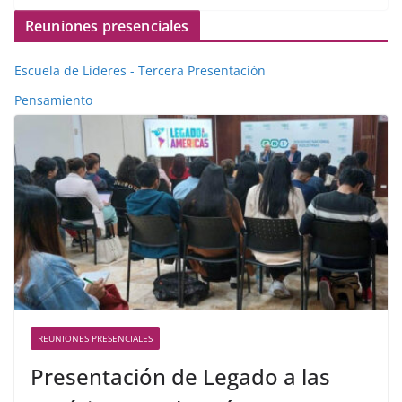
Reuniones presenciales
Escuela de Lideres - Tercera Presentación
Pensamiento
REUNIONES PRESENCIALES
Presentación de Legado a las