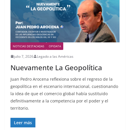
NOTICIAS DESTACADAS
OPIDATA
julio 7, 2026
Legado a las Américas
Nuevamente La Geopolítica
Juan Pedro Arocena reflexiona sobre el regreso de la
geopolítica en el escenario internacional, cuestionando
la idea de que el comercio global había sustituido
definitivamente a la competencia por el poder y el
territorio.
Leer más