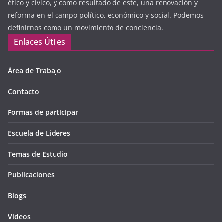
ético y cívico, y como resultado de este, una renovación y
reforma en el campo político, económico y social. Podemos
definirnos como un movimiento de conciencia.
Enlaces Útiles
Área de Trabajo
Contacto
Formas de participar
Escuela de Lideres
Temas de Estudio
Publicaciones
Blogs
Videos