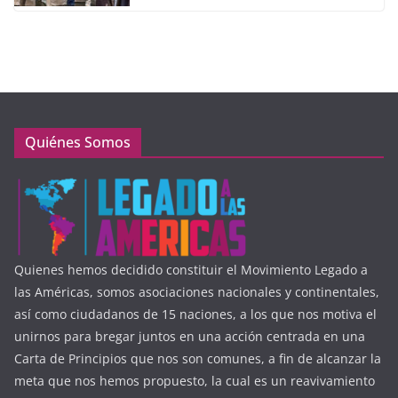
Quiénes Somos
Quienes hemos decidido constituir el Movimiento Legado a
las Américas, somos asociaciones nacionales y continentales,
así como ciudadanos de 15 naciones, a los que nos motiva el
unirnos para bregar juntos en una acción centrada en una
Carta de Principios que nos son comunes, a fin de alcanzar la
meta que nos hemos propuesto, la cual es un reavivamiento