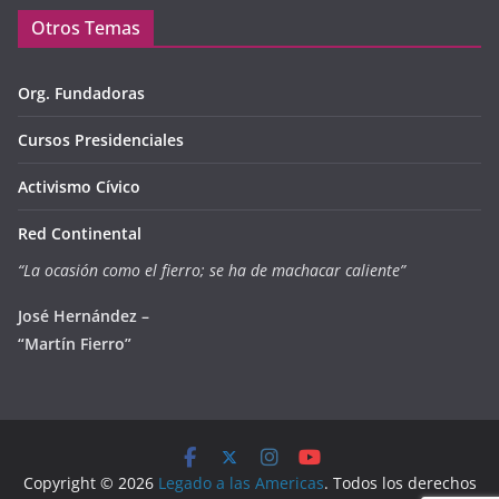
Otros Temas
Org. Fundadoras
Cursos Presidenciales
Activismo Cívico
Red Continental
“La ocasión como el fierro; se ha de machacar caliente”
José Hernández –
“Martín Fierro”
Copyright © 2026
Legado a las Americas
. Todos los derechos