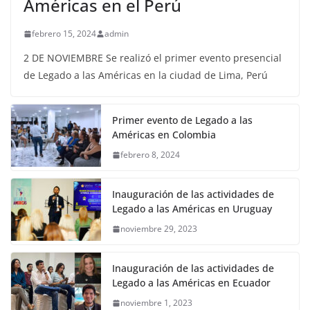
Américas en el Perú
febrero 15, 2024
admin
2 DE NOVIEMBRE Se realizó el primer evento presencial
de Legado a las Américas en la ciudad de Lima, Perú
Primer evento de Legado a las
Américas en Colombia
febrero 8, 2024
Inauguración de las actividades de
Legado a las Américas en Uruguay
noviembre 29, 2023
Inauguración de las actividades de
Legado a las Américas en Ecuador
noviembre 1, 2023