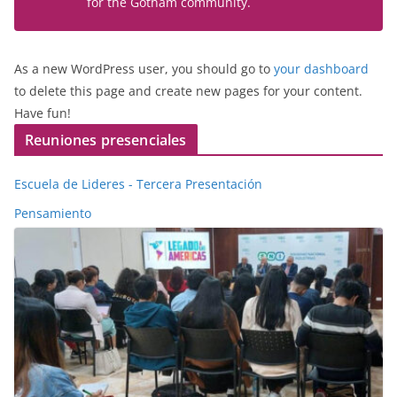
for the Gotham community.
As a new WordPress user, you should go to
your dashboard
to delete this page and create new pages for your content.
Have fun!
Reuniones presenciales
Escuela de Lideres - Tercera Presentación
Pensamiento