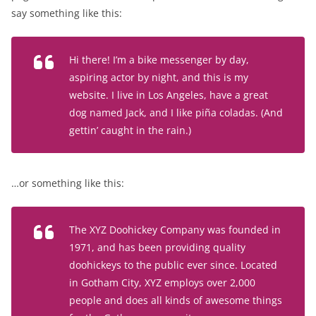
say something like this:
Hi there! I’m a bike messenger by day,
aspiring actor by night, and this is my
website. I live in Los Angeles, have a great
dog named Jack, and I like piña coladas. (And
gettin’ caught in the rain.)
…or something like this:
The XYZ Doohickey Company was founded in
1971, and has been providing quality
doohickeys to the public ever since. Located
in Gotham City, XYZ employs over 2,000
people and does all kinds of awesome things