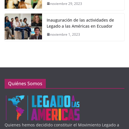
noviembre 29, 2023
Inauguración de las actividades de
Legado a las Américas en Ecuador
noviembre 1, 2023
Quiénes Somos
Quienes hemos decidido constituir el Movimiento Legado a