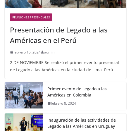
REUNIONES PRESENCIALES
Presentación de Legado a las
Américas en el Perú
febrero 15, 2024
admin
2 DE NOVIEMBRE Se realizó el primer evento presencial
de Legado a las Américas en la ciudad de Lima, Perú
Primer evento de Legado a las
Américas en Colombia
febrero 8, 2024
Inauguración de las actividades de
Legado a las Américas en Uruguay