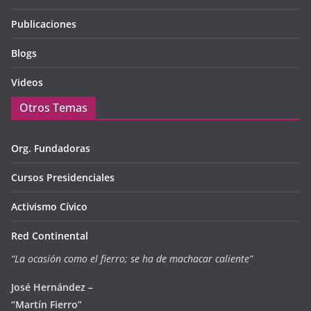
Publicaciones
Blogs
Videos
Otros Temas
Org. Fundadoras
Cursos Presidenciales
Activismo Cívico
Red Continental
“La ocasión como el fierro; se ha de machacar caliente”
José Hernández –
“Martín Fierro”