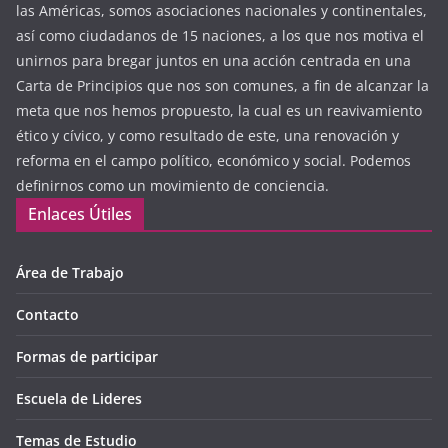
las Américas, somos asociaciones nacionales y continentales,
así como ciudadanos de 15 naciones, a los que nos motiva el
unirnos para bregar juntos en una acción centrada en una
Carta de Principios que nos son comunes, a fin de alcanzar la
meta que nos hemos propuesto, la cual es un reavivamiento
ético y cívico, y como resultado de este, una renovación y
reforma en el campo político, económico y social. Podemos
definirnos como un movimiento de conciencia.
Enlaces Útiles
Área de Trabajo
Contacto
Formas de participar
Escuela de Lideres
Temas de Estudio