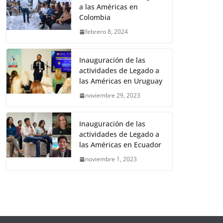
a las Américas en
Colombia
febrero 8, 2024
Inauguración de las
actividades de Legado a
las Américas en Uruguay
noviembre 29, 2023
Inauguración de las
actividades de Legado a
las Américas en Ecuador
noviembre 1, 2023