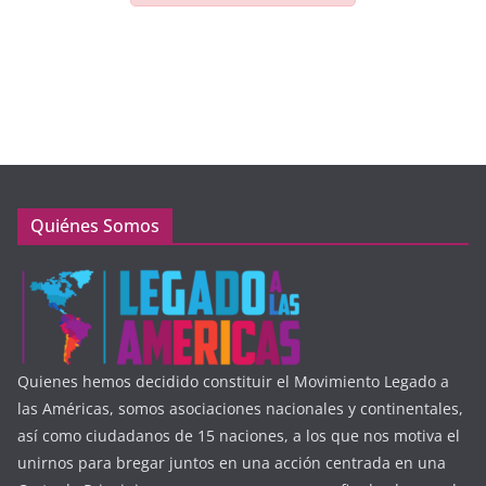
Quiénes Somos
Quienes hemos decidido constituir el Movimiento Legado a
las Américas, somos asociaciones nacionales y continentales,
así como ciudadanos de 15 naciones, a los que nos motiva el
unirnos para bregar juntos en una acción centrada en una