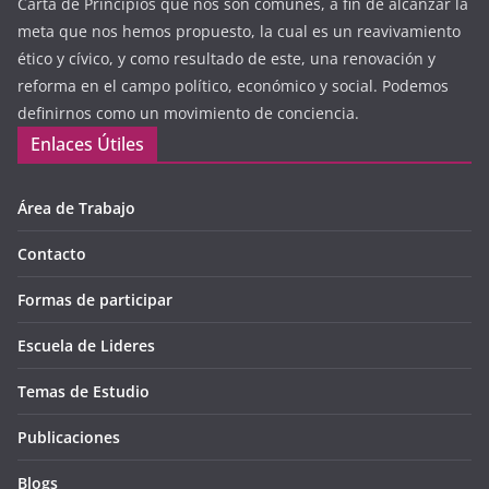
Carta de Principios que nos son comunes, a fin de alcanzar la
meta que nos hemos propuesto, la cual es un reavivamiento
ético y cívico, y como resultado de este, una renovación y
reforma en el campo político, económico y social. Podemos
definirnos como un movimiento de conciencia.
Enlaces Útiles
Área de Trabajo
Contacto
Formas de participar
Escuela de Lideres
Temas de Estudio
Publicaciones
Blogs