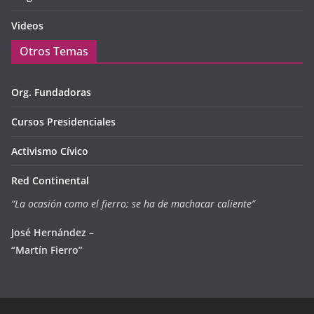
Videos
Otros Temas
Org. Fundadoras
Cursos Presidenciales
Activismo Cívico
Red Continental
“La ocasión como el fierro; se ha de machacar caliente”
José Hernández –
“Martín Fierro”