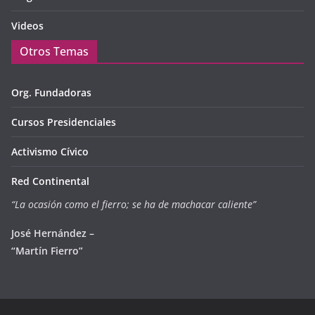
Videos
Otros Temas
Org. Fundadoras
Cursos Presidenciales
Activismo Cívico
Red Continental
“La ocasión como el fierro; se ha de machacar caliente”
José Hernández –
“Martín Fierro”