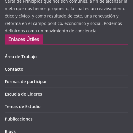
Carta de Principios que nos son comunes, a fin de alcanzar la
meta que nos hemos propuesto, la cual es un reavivamiento
ético y cívico, y como resultado de este, una renovación y
reforma en el campo político, económico y social. Podemos
definirnos como un movimiento de conciencia.
Enlaces Útiles
Área de Trabajo
Contacto
Formas de participar
Escuela de Lideres
Temas de Estudio
Publicaciones
Blogs