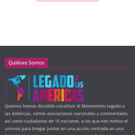
Quiénes Somos
Quienes hemos decidido constituir el Movimiento Legado a
las Américas, somos asociaciones nacionales y continentales,
así como ciudadanos de 15 naciones, a los que nos motiva el
unirnos para bregar juntos en una acción centrada en una