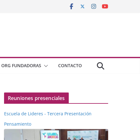
ORG FUNDADORAS
CONTACTO
Reuniones presenciales
Escuela de Lideres - Tercera Presentación
Pensamiento