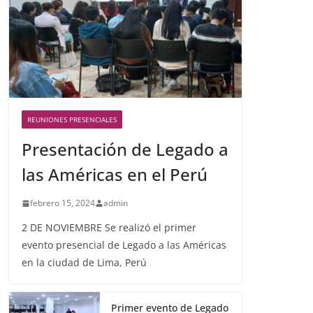
REUNIONES PRESENCIALES
Presentación de Legado a
las Américas en el Perú
febrero 15, 2024
admin
2 DE NOVIEMBRE Se realizó el primer
evento presencial de Legado a las Américas
en la ciudad de Lima, Perú
Primer evento de Legado