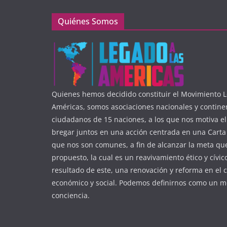
Quiénes Somos
Quienes hemos decidido constituir el Movimiento L
Américas, somos asociaciones nacionales y contine
ciudadanos de 15 naciones, a los que nos motiva e
bregar juntos en una acción centrada en una Carta 
que nos son comunes, a fin de alcanzar la meta q
propuesto, la cual es un reavivamiento ético y cívic
resultado de este, una renovación y reforma en el 
económico y social. Podemos definirnos como un m
conciencia.