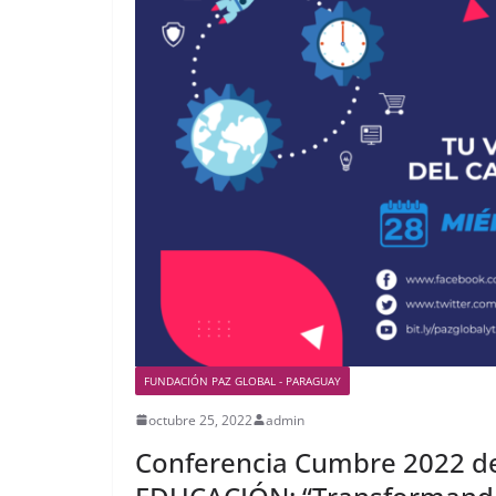
FUNDACIÓN PAZ GLOBAL - PARAGUAY
octubre 25, 2022
admin
Conferencia Cumbre 2022 d