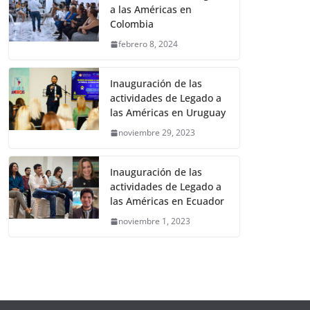
a las Américas en
Colombia
febrero 8, 2024
Inauguración de las
actividades de Legado a
las Américas en Uruguay
noviembre 29, 2023
Inauguración de las
actividades de Legado a
las Américas en Ecuador
noviembre 1, 2023