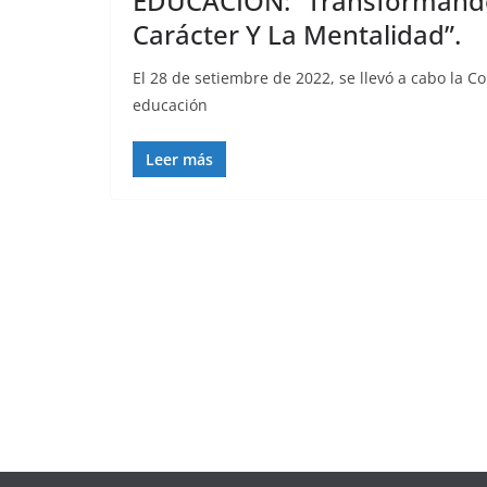
EDUCACIÓN: “Transformando
Carácter Y La Mentalidad”.
El 28 de setiembre de 2022, se llevó a cabo la 
educación
Leer más