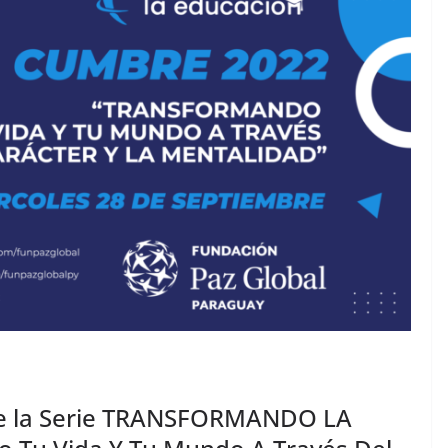
e la Serie TRANSFORMANDO LA